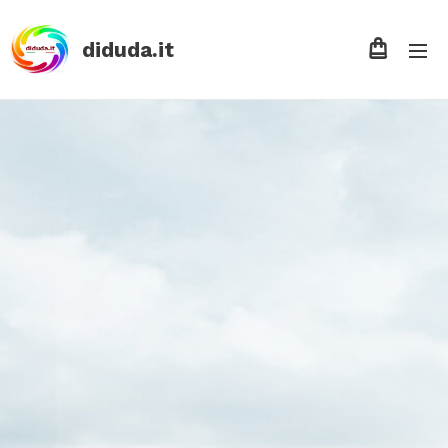
diduda.it