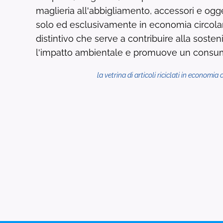
maglieria all'abbigliamento, accessori e ogge
solo ed esclusivamente in economia circolar
distintivo che serve a contribuire alla sosteni
l'impatto ambientale e promuove un consu
la vetrina di articoli riciclati in economia 