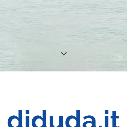
diduda.it