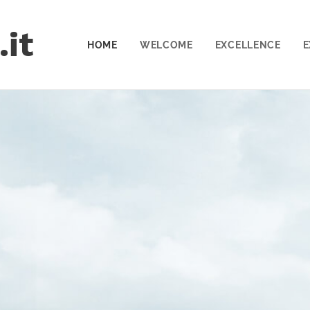
.it
HOME
WELCOME
EXCELLENCE
E