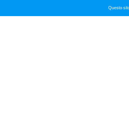
Questo sit