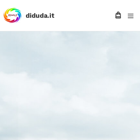
diduda.it