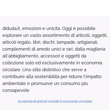
diduda.it, emozioni e unicità. Oggi è possibile
esplorare un vasto assortimento di articoli, oggetti,
articoli regalo, libri, dischi, lampade, artigianali,
complementi di arredo unici e rari, dalla maglieria
all'abbigliamento, accessori e oggetti da
collezione solo ed esclusivamente in economia
circolare. Uno stile distintivo che serve a
contribuire alla sostenibilità per ridurre l'impatto
ambientale e promuove un consumo più
consapevole
la vetrina di articoli riciclati in economia circolare