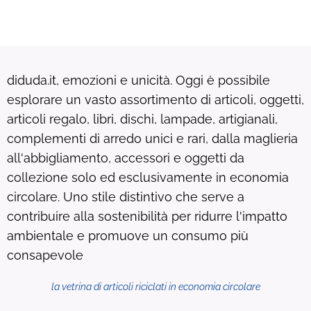
diduda.it, emozioni e unicità. Oggi è possibile
esplorare un vasto assortimento di articoli, oggetti,
articoli regalo, libri, dischi, lampade, artigianali,
complementi di arredo unici e rari, dalla maglieria
all'abbigliamento, accessori e oggetti da
collezione solo ed esclusivamente in economia
circolare. Uno stile distintivo che serve a
contribuire alla sostenibilità per ridurre l'impatto
ambientale e promuove un consumo più
consapevole
la vetrina di articoli riciclati in economia circolare