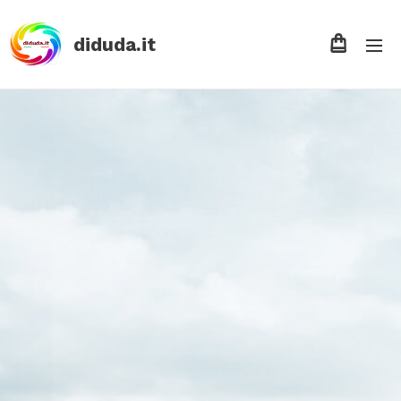
diduda.it